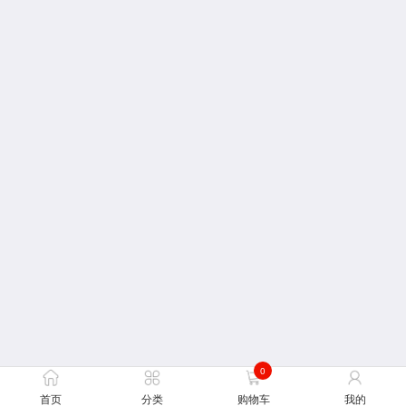
0
首页
分类
购物车
我的